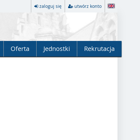
zaloguj się
utwórz konto
Oferta
Jednostki
Rekrutacja