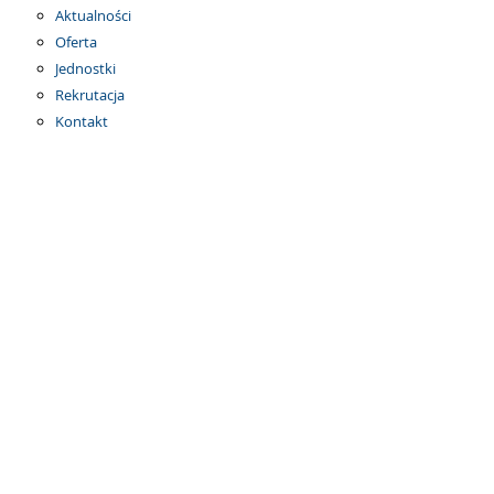
Aktualności
Oferta
Jednostki
Rekrutacja
Kontakt