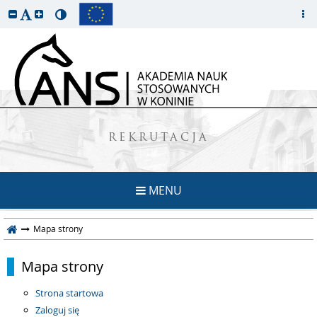
REKRUTACJA
MENU
Mapa strony
Mapa strony
Strona startowa
Zaloguj się